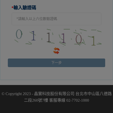
*
輸入驗證碼
© Copyright 2023 - 晶實科技股份有限公司 台北市中山區八德路
二段260號7樓 客服專線 02-7702-1000